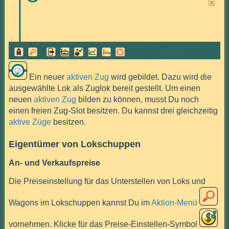
Ein neuer
aktiven Zug
wird gebildet. Dazu wird die
ausgewählte Lok als Zuglok bereit gestellt. Um einen
neuen
aktiven Zug
bilden zu können, musst Du noch
einen freien Zug-Slot besitzen. Du kannst drei gleichzeitig
aktive Züge
besitzen.
Eigentümer von Lokschuppen
An- und Verkaufspreise
Die Preiseinstellung für das Unterstellen von Loks und
Wagons im Lokschuppen kannst Du im
Aktion-Menü
vornehmen. Klicke für das Preise-Einstellen-Symbol