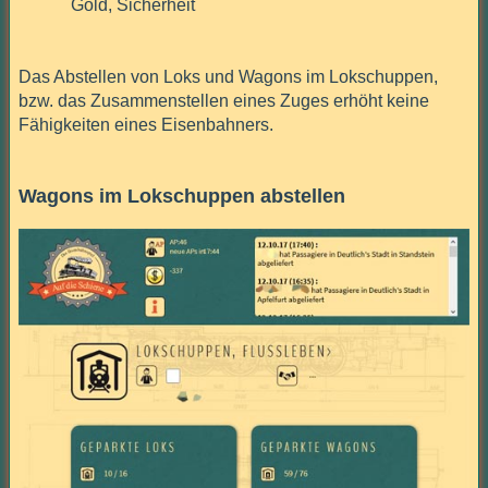
Gold, Sicherheit
Das Abstellen von Loks und Wagons im Lokschuppen,
bzw. das Zusammenstellen eines Zuges erhöht keine
Fähigkeiten eines Eisenbahners.
Wagons im Lokschuppen abstellen