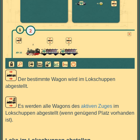
Der bestimmte Wagon wird im Lokschuppen
abgestellt.
Es werden alle Wagons des
aktiven Zuges
im
Lokschuppen abgestellt (wenn genügend Platz vorhanden
ist).