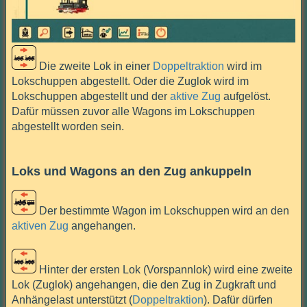
Die zweite Lok in einer
Doppeltraktion
wird im
Lokschuppen abgestellt. Oder die Zuglok wird im
Lokschuppen abgestellt und der
aktive Zug
aufgelöst.
Dafür müssen zuvor alle Wagons im Lokschuppen
abgestellt worden sein.
Loks und Wagons an den Zug ankuppeln
Der bestimmte Wagon im Lokschuppen wird an den
aktiven Zug
angehangen.
Hinter der ersten Lok (Vorspannlok) wird eine zweite
Lok (Zuglok) angehangen, die den Zug in Zugkraft und
Anhängelast unterstützt (
Doppeltraktion
). Dafür dürfen