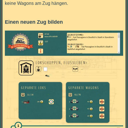
keine Wagons am Zug hängen.
Einen neuen Zug bilden