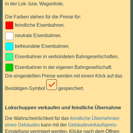
in der Lok- bzw. Wagonliste.
Die Farben stehen für die Preise für:
feindliche Eisenbahner,
neutrale Eisenbahner,
befreundete Eisenbahner,
Eisenbahner in verbündeten Bahngesellschaften,
Eisenbahner in der eigenen Bahngesellschaft.
Die eingestellten Preise werden mit einem Klick auf das
Bestätigen-Symbol
gespeichert.
Lokschuppen verkaufen und feindliche Übernahme
Die Wahrscheinlichkeit für das
feindliche Übernehmen
eines Gebäudes
kann mit der
Gebäudeverkaufspreis
-
Einstellung verringert werden. Klicke nach dem Öffnen